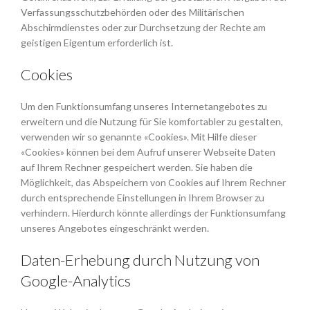
Verfassungsschutzbehörden oder des Militärischen
Abschirmdienstes oder zur Durchsetzung der Rechte am
geistigen Eigentum erforderlich ist.
Cookies
Um den Funktionsumfang unseres Internetangebotes zu
erweitern und die Nutzung für Sie komfortabler zu gestalten,
verwenden wir so genannte «Cookies». Mit Hilfe dieser
«Cookies» können bei dem Aufruf unserer Webseite Daten
auf Ihrem Rechner gespeichert werden. Sie haben die
Möglichkeit, das Abspeichern von Cookies auf Ihrem Rechner
durch entsprechende Einstellungen in Ihrem Browser zu
verhindern. Hierdurch könnte allerdings der Funktionsumfang
unseres Angebotes eingeschränkt werden.
Daten-Erhebung durch Nutzung von
Google-Analytics