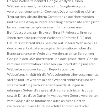
Unsere Webseite benutzt Google-Analytics, einen
Webanalysedienst, der Google inc. Google-Analytics
verwendet sogenannte «Cookies». Dabei handelt es sich um
Textdateien, die auf Ihrem Computer gespeichert werden
und die eine Analyse ihrer Benutzung der Website ermöglicht.
Erfasst werden beispielsweise Informationen zum
Betriebssystem, zum Browser, Ihrer IP-Adresse, Ihrer von
Ihnen zuvor aufgerufenen Webseite (Referrer-URL) und
Datum und Uhrzeit Ihres Besuchs auf unserer Webseite. Die
durch diese Textdatei erzeugten Informationen über die
Benutzung unserer Webseite werden an einen Server von
Google in den USA übertragen und dort gespeichert. Google
wird diese Information benutzen, um Ihre Nutzung unserer
Webseite auszuwerten, um Reports über die
Webseitenaktivität für die Webseitenbetreiber zusammen zu
stellen und um weitere mit der Webseitennutzung und der
Internetnutzung verbundenen Dienstleistungen zu
erbringen. Sofern dies gesetzlich vorge-schrieben ist oder
soweit Dritte diese Daten im Auftrag von Google verarbeiten,
wird Google diese Information auch an diese Dritten
weitergeben. Diese Nutzung erfolgt anonymisiert oder