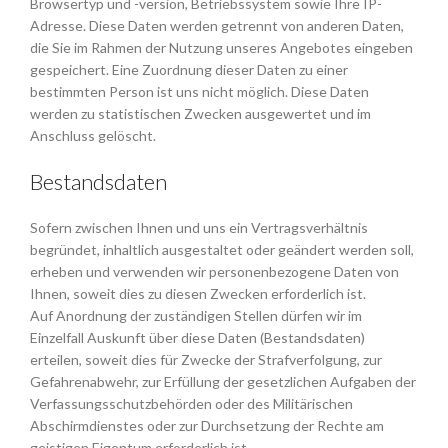
Browsertyp und -version, Betriebssystem sowie Ihre IP-
Adresse. Diese Daten werden getrennt von anderen Daten,
die Sie im Rahmen der Nutzung unseres Angebotes eingeben
gespeichert. Eine Zuordnung dieser Daten zu einer
bestimmten Person ist uns nicht möglich. Diese Daten
werden zu statistischen Zwecken ausgewertet und im
Anschluss gelöscht.
Bestandsdaten
Sofern zwischen Ihnen und uns ein Vertragsverhältnis
begründet, inhaltlich ausgestaltet oder geändert werden soll,
erheben und verwenden wir personenbezogene Daten von
Ihnen, soweit dies zu diesen Zwecken erforderlich ist.
Auf Anordnung der zuständigen Stellen dürfen wir im
Einzelfall Auskunft über diese Daten (Bestandsdaten)
erteilen, soweit dies für Zwecke der Strafverfolgung, zur
Gefahrenabwehr, zur Erfüllung der gesetzlichen Aufgaben der
Verfassungsschutzbehörden oder des Militärischen
Abschirmdienstes oder zur Durchsetzung der Rechte am
geistigen Eigentum erforderlich ist.