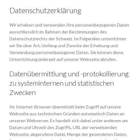
Datenschutzerklärung
Wir erheben und verwenden Ihre personenbezogenen Daten
ausschliesslich im Rahmen der Bestimmungen des
Datenschutzrechts der Schweiz. Im Folgenden unterrichten
wir Sie über Art, Umfang und Zwecke der Erhebung und
Verwendung personenbezogener Daten. Sie können diese
Unterrichtung jederzeit auf unserer Webseite abrufen.
Datenübermittlung und -protokollierung
zu systeminternen und statistischen
Zwecken
Ihr Internet-Browser übermittelt beim Zugriff auf unsere
Webseite aus technischen Gründen automatisch Daten an
unseren Webserver. Es handelt sich dabei unter anderem um
Datum und Uhrzeit des Zugriffs, URL der verweisenden
Webseite, abgerufene Datei, Menge der gesendeten Daten,