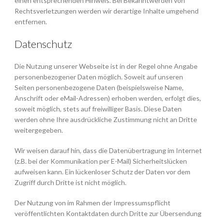
einen entsprechenden Hinweis. Bei Bekanntwerden von
Rechtsverletzungen werden wir derartige Inhalte umgehend
entfernen.
Datenschutz
Die Nutzung unserer Webseite ist in der Regel ohne Angabe
personenbezogener Daten möglich. Soweit auf unseren
Seiten personenbezogene Daten (beispielsweise Name,
Anschrift oder eMail-Adressen) erhoben werden, erfolgt dies,
soweit möglich, stets auf freiwilliger Basis. Diese Daten
werden ohne Ihre ausdrückliche Zustimmung nicht an Dritte
weitergegeben.
Wir weisen darauf hin, dass die Datenübertragung im Internet
(z.B. bei der Kommunikation per E-Mail) Sicherheitslücken
aufweisen kann. Ein lückenloser Schutz der Daten vor dem
Zugriff durch Dritte ist nicht möglich.
Der Nutzung von im Rahmen der Impressumspflicht
veröffentlichten Kontaktdaten durch Dritte zur Übersendung