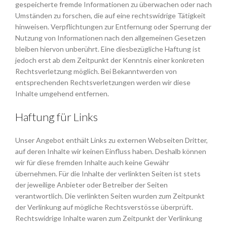
gespeicherte fremde Informationen zu überwachen oder nach
Umständen zu forschen, die auf eine rechtswidrige Tätigkeit
hinweisen. Verpflichtungen zur Entfernung oder Sperrung der
Nutzung von Informationen nach den allgemeinen Gesetzen
bleiben hiervon unberührt. Eine diesbezügliche Haftung ist
jedoch erst ab dem Zeitpunkt der Kenntnis einer konkreten
Rechtsverletzung möglich. Bei Bekanntwerden von
entsprechenden Rechtsverletzungen werden wir diese
Inhalte umgehend entfernen.
Haftung für Links
Unser Angebot enthält Links zu externen Webseiten Dritter,
auf deren Inhalte wir keinen Einfluss haben. Deshalb können
wir für diese fremden Inhalte auch keine Gewähr
übernehmen. Für die Inhalte der verlinkten Seiten ist stets
der jeweilige Anbieter oder Betreiber der Seiten
verantwortlich. Die verlinkten Seiten wurden zum Zeitpunkt
der Verlinkung auf mögliche Rechtsverstösse überprüft.
Rechtswidrige Inhalte waren zum Zeitpunkt der Verlinkung