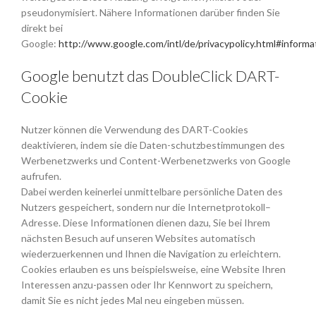
pseudonymisiert. Nähere Informationen darüber finden Sie
direkt bei
Google:
http://www.google.com/intl/de/privacypolicy.html#informa
Google benutzt das DoubleClick DART-
Cookie
Nutzer können die Verwendung des DART-Cookies
deaktivieren, indem sie die Daten-schutzbestimmungen des
Werbenetzwerks und Content-Werbenetzwerks von Google
aufrufen.
Dabei werden keinerlei unmittelbare persönliche Daten des
Nutzers gespeichert, sondern nur die Internetprotokoll–
Adresse. Diese Informationen dienen dazu, Sie bei Ihrem
nächsten Besuch auf unseren Websites automatisch
wiederzuerkennen und Ihnen die Navigation zu erleichtern.
Cookies erlauben es uns beispielsweise, eine Website Ihren
Interessen anzu-passen oder Ihr Kennwort zu speichern,
damit Sie es nicht jedes Mal neu eingeben müssen.