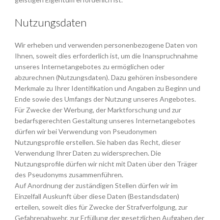
Nutzungsdaten
Wir erheben und verwenden personenbezogene Daten von
Ihnen, soweit dies erforderlich ist, um die Inanspruchnahme
unseres Internetangebotes zu ermöglichen oder
abzurechnen (Nutzungsdaten). Dazu gehören insbesondere
Merkmale zu Ihrer Identifikation und Angaben zu Beginn und
Ende sowie des Umfangs der Nutzung unseres Angebotes.
Für Zwecke der Werbung, der Marktforschung und zur
bedarfsgerechten Gestaltung unseres Internetangebotes
dürfen wir bei Verwendung von Pseudonymen
Nutzungsprofile erstellen. Sie haben das Recht, dieser
Verwendung Ihrer Daten zu widersprechen. Die
Nutzungsprofile dürfen wir nicht mit Daten über den Träger
des Pseudonyms zusammenführen.
Auf Anordnung der zuständigen Stellen dürfen wir im
Einzelfall Auskunft über diese Daten (Bestandsdaten)
erteilen, soweit dies für Zwecke der Strafverfolgung, zur
Gefahrenabwehr, zur Erfüllung der gesetzlichen Aufgaben der