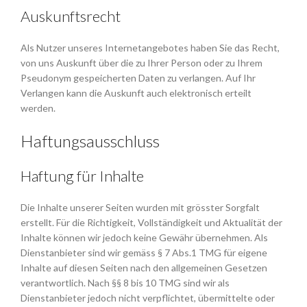
Auskunftsrecht
Als Nutzer unseres Internetangebotes haben Sie das Recht,
von uns Auskunft über die zu Ihrer Person oder zu Ihrem
Pseudonym gespeicherten Daten zu verlangen. Auf Ihr
Verlangen kann die Auskunft auch elektronisch erteilt
werden.
Haftungsausschluss
Haftung für Inhalte
Die Inhalte unserer Seiten wurden mit grösster Sorgfalt
erstellt. Für die Richtigkeit, Vollständigkeit und Aktualität der
Inhalte können wir jedoch keine Gewähr übernehmen. Als
Dienstanbieter sind wir gemäss § 7 Abs.1 TMG für eigene
Inhalte auf diesen Seiten nach den allgemeinen Gesetzen
verantwortlich. Nach §§ 8 bis 10 TMG sind wir als
Dienstanbieter jedoch nicht verpflichtet, übermittelte oder