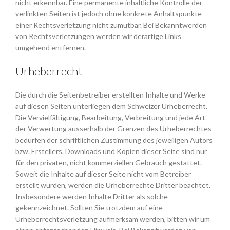
nicht erkennbar. Eine permanente inhaltliche Kontrolle der
verlinkten Seiten ist jedoch ohne konkrete Anhaltspunkte
einer Rechtsverletzung nicht zumutbar. Bei Bekanntwerden
von Rechtsverletzungen werden wir derartige Links
umgehend entfernen.
Urheberrecht
Die durch die Seitenbetreiber erstellten Inhalte und Werke
auf diesen Seiten unterliegen dem Schweizer Urheberrecht.
Die Vervielfältigung, Bearbeitung, Verbreitung und jede Art
der Verwertung ausserhalb der Grenzen des Urheberrechtes
bedürfen der schriftlichen Zustimmung des jeweiligen Autors
bzw. Erstellers. Downloads und Kopien dieser Seite sind nur
für den privaten, nicht kommerziellen Gebrauch gestattet.
Soweit die Inhalte auf dieser Seite nicht vom Betreiber
erstellt wurden, werden die Urheberrechte Dritter beachtet.
Insbesondere werden Inhalte Dritter als solche
gekennzeichnet. Sollten Sie trotzdem auf eine
Urheberrechtsverletzung aufmerksam werden, bitten wir um