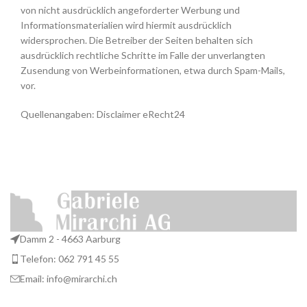
von nicht ausdrücklich angeforderter Werbung und
Informationsmaterialien wird hiermit ausdrücklich
widersprochen. Die Betreiber der Seiten behalten sich
ausdrücklich rechtliche Schritte im Falle der unverlangten
Zusendung von Werbeinformationen, etwa durch Spam-Mails,
vor.
Quellenangaben: Disclaimer eRecht24
Damm 2 - 4663 Aarburg
Telefon: 062 791 45 55
Email: info@mirarchi.ch